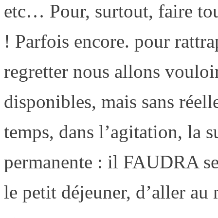
etc… Pour, surtout, faire tou
! Parfois encore. pour rattr
regretter nous allons vouloi
disponibles, mais sans réel
temps, dans l’agitation, la su
permanente : il FAUDRA se 
le petit déjeuner, d’aller a