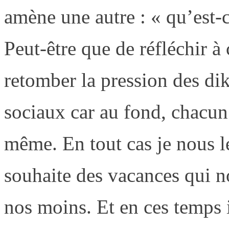
amène une autre : « qu’est-c
Peut-être que de réfléchir à 
retomber la pression des dikt
sociaux car au fond, chacun
même. En tout cas je nous l
souhaite des vacances qui n
nos moins. Et en ces temps 