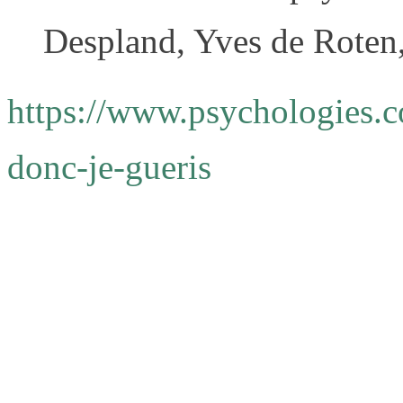
Despland, Yves de Roten
https://www.psychologies.c
donc-je-gueris