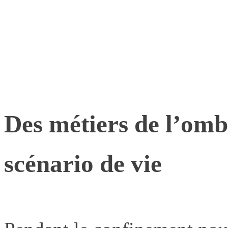
Des métiers de l’omb
scénario de vie