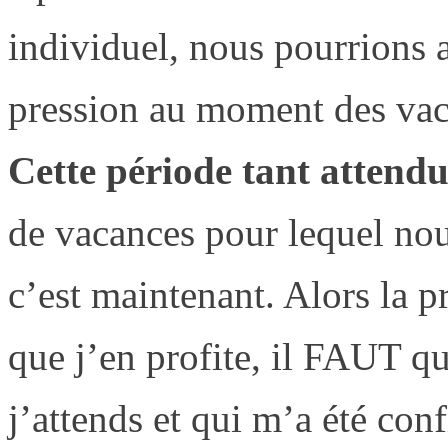
individuel, nous pourrions 
pression au moment des va
Cette période tant attendu
de vacances pour lequel nou
c’est maintenant. Alors la 
que j’en profite, il FAUT qu
j’attends et qui m’a été con