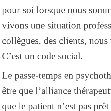
pour soi lorsque nous somm
vivons une situation profes
collègues, des clients, nous
C’est un code social.
Le passe-temps en psychothé
être que l’alliance thérapeu
que le patient n’est pas prê