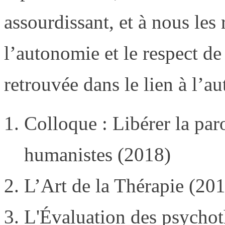
assourdissant, et à nous les
l’autonomie et le respect d
retrouvée dans le lien à l’au
Colloque : Libérer la par
humanistes (2018)
L’Art de la Thérapie (20
L'Évaluation des psychot