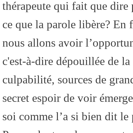
thérapeute qui fait que dire
ce que la parole libère? En f
nous allons avoir l’opportun
c'est-à-dire dépouillée de la
culpabilité, sources de gran
secret espoir de voir émerger
soi comme l’a si bien dit le