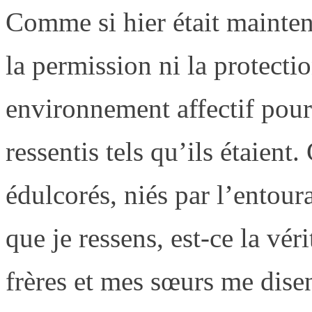
Comme si hier était mainten
la permission ni la protecti
environnement affectif pou
ressentis tels qu’ils étaient.
édulcorés, niés par l’entoura
que je ressens, est-ce la vé
frères et mes sœurs me dise