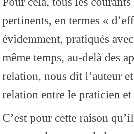
Pour cela, tous les courant
pertinents, en termes « d’eff
évidemment, pratiqués avec 
même temps, au-delà des app
relation, nous dit l’auteur e
relation entre le praticien et 
C’est pour cette raison qu’il