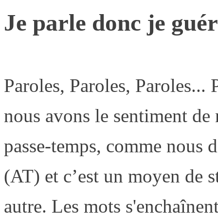
Je parle donc je guér
Paroles, Paroles, Paroles...
nous avons le sentiment de 
passe-temps, comme nous dir
(AT) et c’est un moyen de 
autre. Les mots s'enchaînent