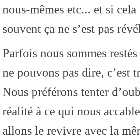
nous-mêmes etc... et si cel
souvent ça ne s’est pas révél
Parfois nous sommes restés 
ne pouvons pas dire, c’est t
Nous préférons tenter d’oub
réalité à ce qui nous accab
allons le revivre avec la mê