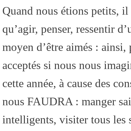
Quand nous étions petits, il
qu’agir, penser, ressentir d’
moyen d’être aimés : ainsi,
acceptés si nous nous imagi
cette année, à cause des co
nous FAUDRA : manger sain, 
intelligents, visiter tous les