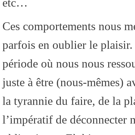
etc…
Ces comportements nous met
parfois en oublier le plaisir
période où nous nous resso
juste à être (nous-mêmes) a
la tyrannie du faire, de la p
l’impératif de déconnecter