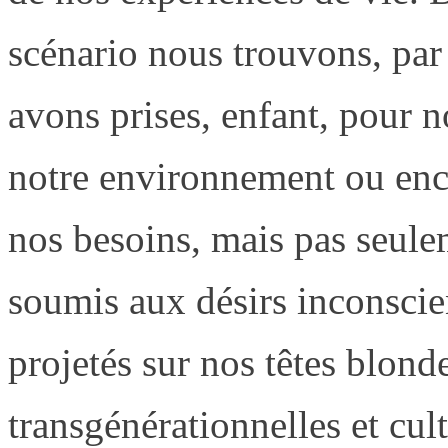
scénario nous trouvons, par
avons prises, enfant, pour 
notre environnement ou encor
nos besoins, mais pas seul
soumis aux désirs inconscie
projetés sur nos têtes blond
transgénérationnelles et cul