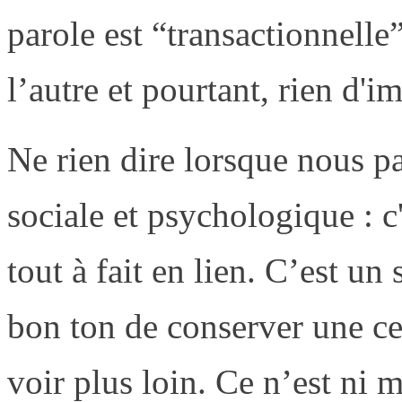
parole est “transactionnelle
l’autre et pourtant, rien d'i
Ne rien dire lorsque nous pa
sociale et psychologique : c
tout à fait en lien. C’est un 
bon ton de conserver une cer
voir plus loin. Ce n’est ni 