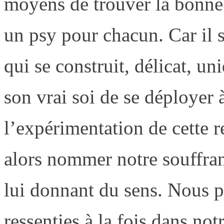
moyens de trouver la bonne 
un psy pour chacun. Car il s
qui se construit, délicat, un
son vrai soi de se déployer
l’expérimentation de cette r
alors nommer notre souffra
lui donnant du sens. Nous p
ressenties à la fois dans no