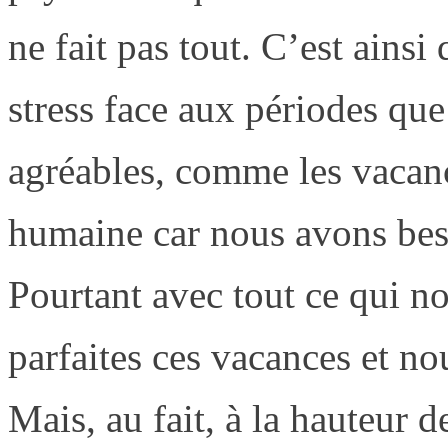
ne fait pas tout. C’est ains
stress face aux périodes qu
agréables, comme les vacance
humaine car nous avons bes
Pourtant avec tout ce qui no
parfaites ces vacances et n
Mais, au fait, à la hauteur 