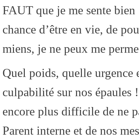
FAUT que je me sente bien 
chance d’être en vie, de pou
miens, je ne peux me permet
Quel poids, quelle urgence e
culpabilité sur nos épaules 
encore plus difficile de ne 
Parent interne et de nos me