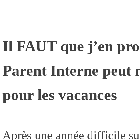
Il FAUT que j’en pr
Parent Interne peut 
pour les vacances
Après une année difficile sur