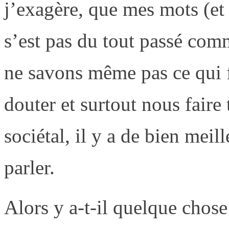
j’exagère, que mes mots (et
s’est pas du tout passé com
ne savons même pas ce qui fa
douter et surtout nous faire
sociétal, il y a de bien meil
parler.
Alors y a-t-il quelque chos