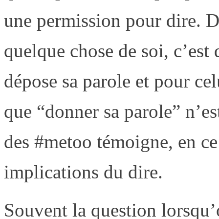
une permission pour dire. Di
quelque chose de soi, c’est
dépose sa parole et pour cel
que “donner sa parole” n’es
des #metoo témoigne, en ce 
implications du dire.
Souvent la question lorsqu’o