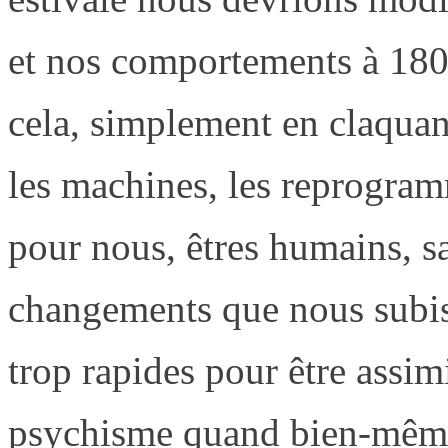
et nos comportements à 180° 
cela, simplement en claqua
les machines, les reprogram
pour nous, êtres humains, 
changements que nous subiss
trop rapides pour être assim
psychisme quand bien-même