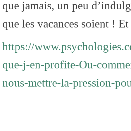
que jamais, un peu d’indul
que les vacances soient ! Et
https://www.psychologies.
que-j-en-profite-Ou-commen
nous-mettre-la-pression-pou