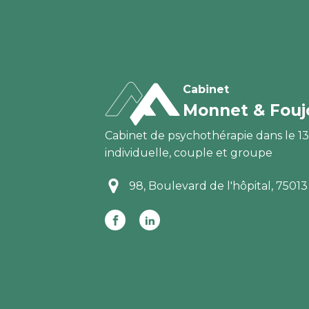
Cabinet
Monnet & Fouj
Cabinet de p
sychothérapie dans le 1
individuelle, couple et groupe
98, Boulevard de l'hôpital, 75013