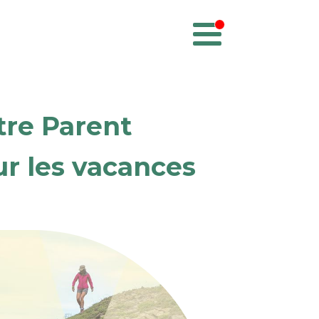
tre Parent
ur les vacances