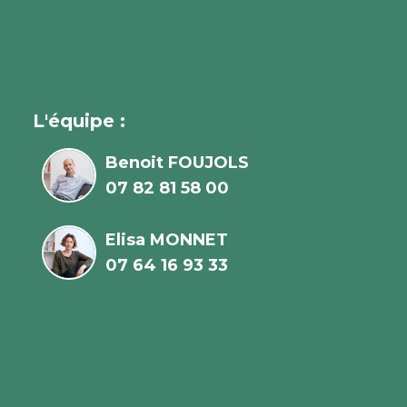
L'équipe :
Benoit FOUJOLS
07 82 81 58 00
Elisa MONNET
07 64 16 93 33