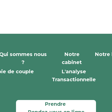
Qui sommes nous
Notre
Notre 
?
cabinet
ie de couple
L'analyse
Transactionnelle
Prendre