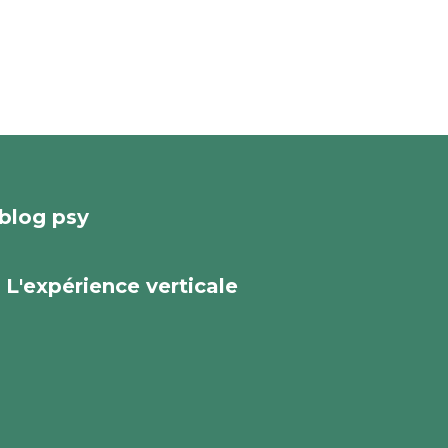
blog psy
L'expérience verticale