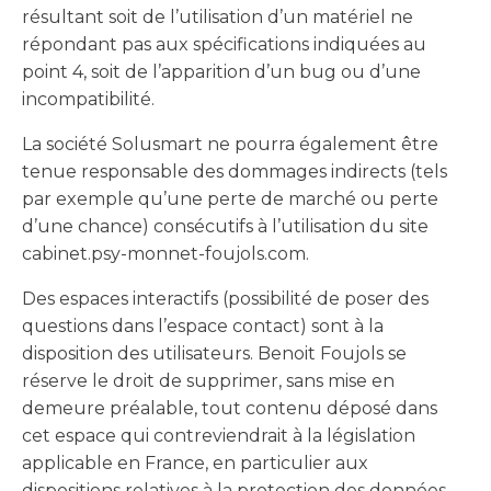
résultant soit de l’utilisation d’un matériel ne
répondant pas aux spécifications indiquées au
point 4, soit de l’apparition d’un bug ou d’une
incompatibilité.
La société Solusmart ne pourra également être
tenue responsable des dommages indirects (tels
par exemple qu’une perte de marché ou perte
d’une chance) consécutifs à l’utilisation du site
cabinet.psy-monnet-foujols.com.
Des espaces interactifs (possibilité de poser des
questions dans l’espace contact) sont à la
disposition des utilisateurs. Benoit Foujols se
réserve le droit de supprimer, sans mise en
demeure préalable, tout contenu déposé dans
cet espace qui contreviendrait à la législation
applicable en France, en particulier aux
dispositions relatives à la protection des données.