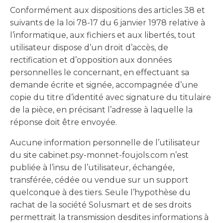
Conformément aux dispositions des articles 38 et
suivants de la loi 78-17 du 6 janvier 1978 relative à
l’informatique, aux fichiers et aux libertés, tout
utilisateur dispose d’un droit d’accès, de
rectification et d’opposition aux données
personnelles le concernant, en effectuant sa
demande écrite et signée, accompagnée d’une
copie du titre d’identité avec signature du titulaire
de la pièce, en précisant l’adresse à laquelle la
réponse doit être envoyée.
Aucune information personnelle de l’utilisateur
du site cabinet.psy-monnet-foujols.com n’est
publiée à l’insu de l’utilisateur, échangée,
transférée, cédée ou vendue sur un support
quelconque à des tiers. Seule l’hypothèse du
rachat de la société Solusmart et de ses droits
permettrait la transmission desdites informations à