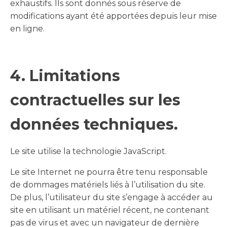
exhaustifs. Ils sont donnés sous réserve de
modifications ayant été apportées depuis leur mise
en ligne.
4. Limitations
contractuelles sur les
données techniques.
Le site utilise la technologie JavaScript.
Le site Internet ne pourra être tenu responsable
de dommages matériels liés à l’utilisation du site.
De plus, l’utilisateur du site s’engage à accéder au
site en utilisant un matériel récent, ne contenant
pas de virus et avec un navigateur de dernière