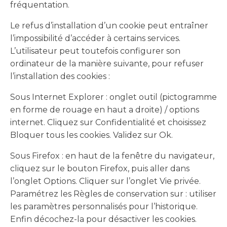
fréquentation.
Le refus d’installation d’un cookie peut entraîner
l’impossibilité d’accéder à certains services.
L’utilisateur peut toutefois configurer son
ordinateur de la manière suivante, pour refuser
l’installation des cookies :
Sous Internet Explorer : onglet outil (pictogramme
en forme de rouage en haut a droite) / options
internet. Cliquez sur Confidentialité et choisissez
Bloquer tous les cookies. Validez sur Ok.
Sous Firefox : en haut de la fenêtre du navigateur,
cliquez sur le bouton Firefox, puis aller dans
l’onglet Options. Cliquer sur l’onglet Vie privée.
Paramétrez les Règles de conservation sur : utiliser
les paramètres personnalisés pour l’historique.
Enfin décochez-la pour désactiver les cookies.