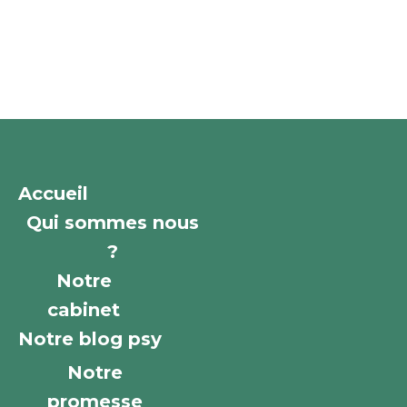
Accueil
Qui sommes nous
?
Notre
cabinet
Notre blog psy
Notre
promesse