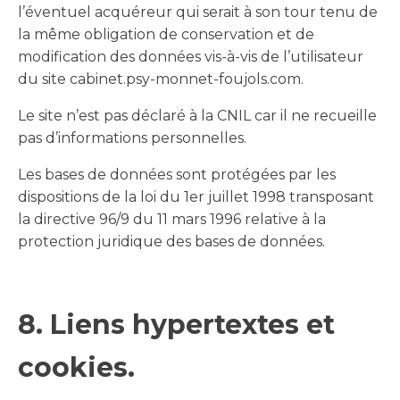
l’éventuel acquéreur qui serait à son tour tenu de
la même obligation de conservation et de
modification des données vis-à-vis de l’utilisateur
du site cabinet.psy-monnet-foujols.com.
Le site n’est pas déclaré à la CNIL car il ne recueille
pas d’informations personnelles.
Les bases de données sont protégées par les
dispositions de la loi du 1er juillet 1998 transposant
la directive 96/9 du 11 mars 1996 relative à la
protection juridique des bases de données.
8. Liens hypertextes et
cookies.