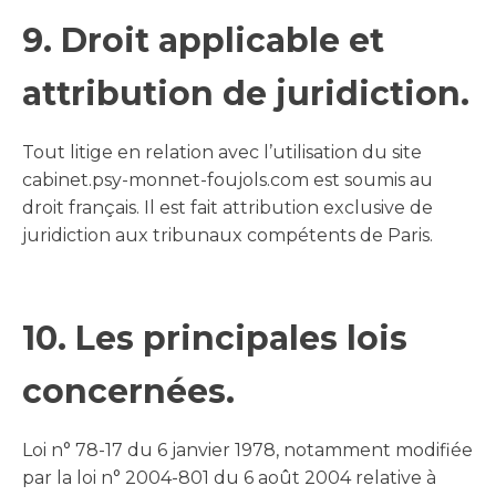
9. Droit applicable et
attribution de juridiction.
Tout litige en relation avec l’utilisation du site
cabinet.psy-monnet-foujols.com est soumis au
droit français. Il est fait attribution exclusive de
juridiction aux tribunaux compétents de Paris.
10. Les principales lois
concernées.
Loi n° 78-17 du 6 janvier 1978, notamment modifiée
par la loi n° 2004-801 du 6 août 2004 relative à