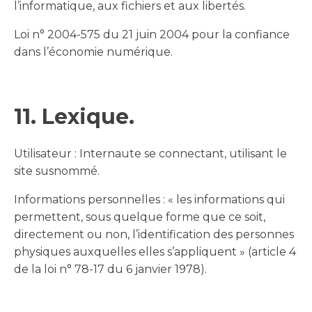
l’informatique, aux fichiers et aux libertés.
Loi n° 2004-575 du 21 juin 2004 pour la confiance
dans l’économie numérique.
11. Lexique.
Utilisateur : Internaute se connectant, utilisant le
site susnommé.
Informations personnelles : « les informations qui
permettent, sous quelque forme que ce soit,
directement ou non, l’identification des personnes
physiques auxquelles elles s’appliquent » (article 4
de la loi n° 78-17 du 6 janvier 1978).