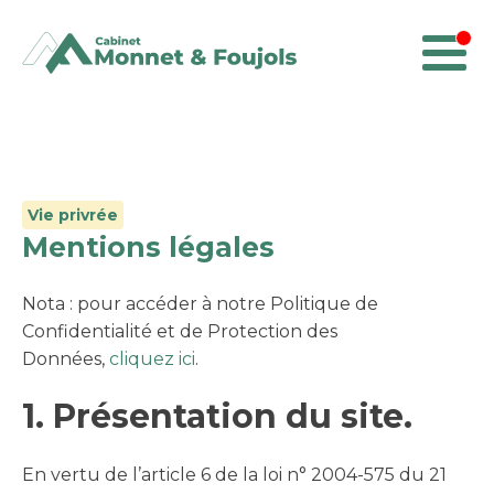
Vie privrée
Mentions légales
Nota : pour accéder à notre Politique de
Confidentialité et de Protection des
Données,
cliquez ici
.
1. Présentation du site.
En vertu de l’article 6 de la loi n° 2004-575 du 21