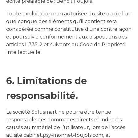
écrite préalable de : Benoit Foujols.
Toute exploitation non autorisée du site ou de l’un
quelconque des éléments qu’il contient sera
considérée comme constitutive d’une contrefaçon
et poursuivie conformément aux dispositions des
articles L.335-2 et suivants du Code de Propriété
Intellectuelle.
6. Limitations de
responsabilité.
La société Solusmart ne pourra être tenue
responsable des dommages directs et indirects
causés au matériel de l’utilisateur, lors de l’accès
au site cabinet.psy-monnet-foujols.com, et