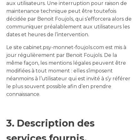
aux utilisateurs. Une interruption pour raison de
maintenance technique peut être toutefois
décidée par Benoit Foujols, qui s’efforcera alors de
communiquer préalablement aux utilisateurs les
dates et heures de l’intervention.
Le site cabinet.psy-monnet-foujols.com est mis à
jour régulièrement par Benoit Foujols. De la
même façon, les mentions légales peuvent être
modifiées à tout moment : elles s’imposent
néanmoins à l’utilisateur qui est invité à s’y référer
le plus souvent possible afin d’en prendre
connaissance.
3. Description des
services fournis.