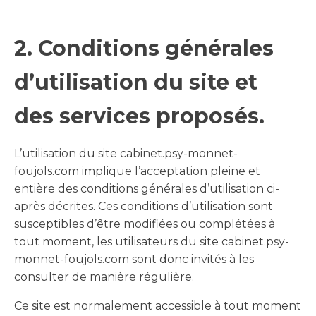
2. Conditions générales
d’utilisation du site et
des services proposés.
L’utilisation du site cabinet.psy-monnet-
foujols.com implique l’acceptation pleine et
entière des conditions générales d’utilisation ci-
après décrites. Ces conditions d’utilisation sont
susceptibles d’être modifiées ou complétées à
tout moment, les utilisateurs du site cabinet.psy-
monnet-foujols.com sont donc invités à les
consulter de manière régulière.
Ce site est normalement accessible à tout moment