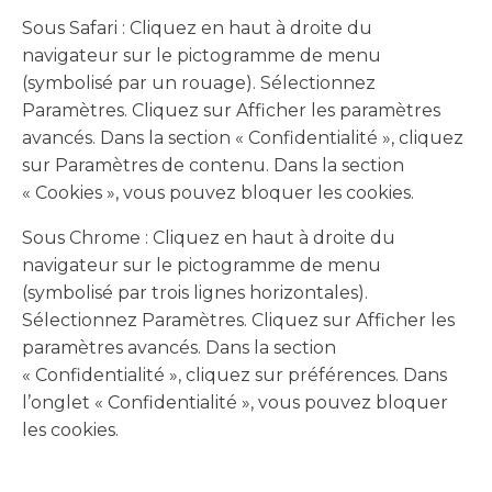
Sous Safari : Cliquez en haut à droite du
navigateur sur le pictogramme de menu
(symbolisé par un rouage). Sélectionnez
Paramètres. Cliquez sur Afficher les paramètres
avancés. Dans la section « Confidentialité », cliquez
sur Paramètres de contenu. Dans la section
« Cookies », vous pouvez bloquer les cookies.
Sous Chrome : Cliquez en haut à droite du
navigateur sur le pictogramme de menu
(symbolisé par trois lignes horizontales).
Sélectionnez Paramètres. Cliquez sur Afficher les
paramètres avancés. Dans la section
« Confidentialité », cliquez sur préférences. Dans
l’onglet « Confidentialité », vous pouvez bloquer
les cookies.