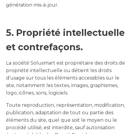
génération mis-à-jour.
5. Propriété intellectuelle
et contrefaçons.
La société Solusmart est propriétaire des droits de
propriété intellectuelle ou détient les droits
d’usage sur tous les éléments accessibles sur le
site, notamment les textes, images, graphismes,
logo, icônes, sons, logiciels.
Toute reproduction, représentation, modification,
publication, adaptation de tout ou partie des
éléments du site, quel que soit le moyen ou le
procédé utilisé, est interdite, sauf autorisation