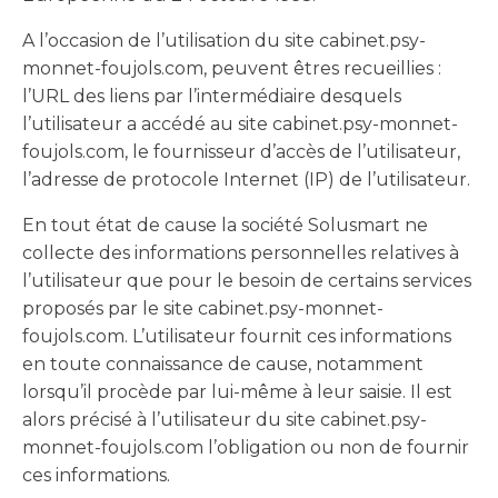
A l’occasion de l’utilisation du site cabinet.psy-
monnet-foujols.com, peuvent êtres recueillies :
l’URL des liens par l’intermédiaire desquels
l’utilisateur a accédé au site cabinet.psy-monnet-
foujols.com, le fournisseur d’accès de l’utilisateur,
l’adresse de protocole Internet (IP) de l’utilisateur.
En tout état de cause la société Solusmart ne
collecte des informations personnelles relatives à
l’utilisateur que pour le besoin de certains services
proposés par le site cabinet.psy-monnet-
foujols.com. L’utilisateur fournit ces informations
en toute connaissance de cause, notamment
lorsqu’il procède par lui-même à leur saisie. Il est
alors précisé à l’utilisateur du site cabinet.psy-
monnet-foujols.com l’obligation ou non de fournir
ces informations.