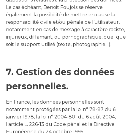
Le cas échéant, Benoit Foujols se réserve
également la possibilité de mettre en cause la
responsabilité civile et/ou pénale de l’utilisateur,
notamment en cas de message à caractère raciste,
injurieux, diffamant, ou pornographique, quel que
soit le support utilisé (texte, photographie…).
7. Gestion des données
personnelles.
En France, les données personnelles sont
notamment protégées par la loi n° 78-87 du 6
janvier 1978, la loi n° 2004-801 du 6 août 2004,
l’article L. 226-13 du Code pénal et la Directive
Européenne du 24 octobre 1995.