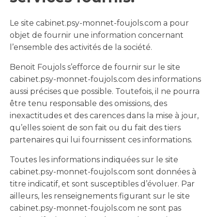
Le site cabinet.psy-monnet-foujols.com a pour
objet de fournir une information concernant
l’ensemble des activités de la société.
Benoit Foujols s’efforce de fournir sur le site
cabinet.psy-monnet-foujols.com des informations
aussi précises que possible. Toutefois, il ne pourra
être tenu responsable des omissions, des
inexactitudes et des carences dans la mise à jour,
qu’elles soient de son fait ou du fait des tiers
partenaires qui lui fournissent ces informations.
Toutes les informations indiquées sur le site
cabinet.psy-monnet-foujols.com sont données à
titre indicatif, et sont susceptibles d’évoluer. Par
ailleurs, les renseignements figurant sur le site
cabinet.psy-monnet-foujols.com ne sont pas