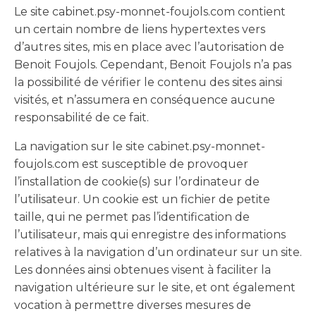
Le site cabinet.psy-monnet-foujols.com contient
un certain nombre de liens hypertextes vers
d’autres sites, mis en place avec l’autorisation de
Benoit Foujols. Cependant, Benoit Foujols n’a pas
la possibilité de vérifier le contenu des sites ainsi
visités, et n’assumera en conséquence aucune
responsabilité de ce fait.
La navigation sur le site cabinet.psy-monnet-
foujols.com est susceptible de provoquer
l’installation de cookie(s) sur l’ordinateur de
l’utilisateur. Un cookie est un fichier de petite
taille, qui ne permet pas l’identification de
l’utilisateur, mais qui enregistre des informations
relatives à la navigation d’un ordinateur sur un site.
Les données ainsi obtenues visent à faciliter la
navigation ultérieure sur le site, et ont également
vocation à permettre diverses mesures de