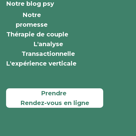
Notre blog psy
Notre
promesse
Thérapie de couple
L'analyse
Transactionnelle
L'expérience verticale
Prendre
Rendez-vous en ligne