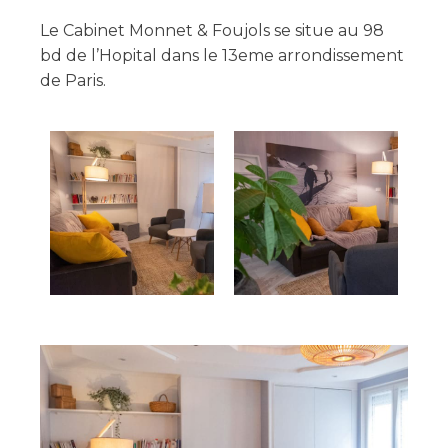
Le Cabinet Monnet & Foujols se situe au 98
bd de l’Hopital dans le 13eme arrondissement
de Paris.