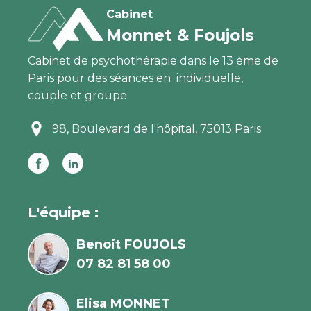
Cabinet
Monnet & Foujols
Cabinet de p
sychothérapie dans le 13 ème de
Paris pour des séances en individuelle,
couple et groupe
98, Boulevard de l'hôpital, 75013 Paris
L'équipe :
Benoit FOUJOLS
07 82 81 58 00
Elisa MONNET