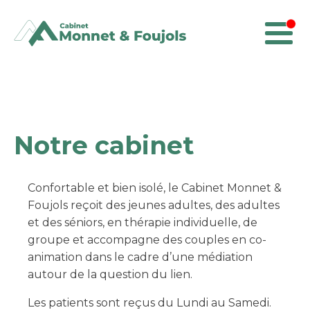
Notre cabinet
Confortable et bien isolé, le Cabinet Monnet &
Foujols reçoit des jeunes adultes, des adultes
et des séniors, en thérapie individuelle, de
groupe et accompagne des couples en co-
animation dans le cadre d’une médiation
autour de la question du lien.
Les patients sont reçus du Lundi au Samedi.